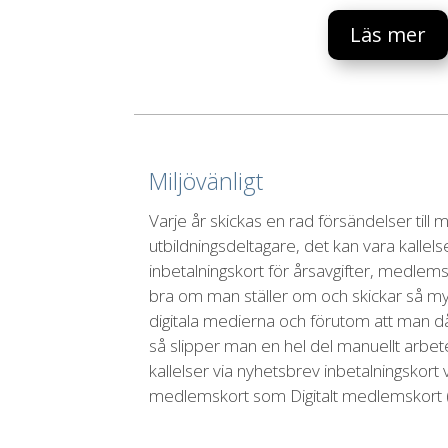
Läs mer
Miljövänligt
Varje år skickas en rad försändelser till
utbildningsdeltagare, det kan vara kallelse
inbetalningskort för årsavgifter, medlems
bra om man ställer om och skickar så m
digitala medierna och förutom att man 
så slipper man en hel del manuellt arb
kallelser via nyhetsbrev inbetalningskort 
medlemskort som Digitalt medlemskort