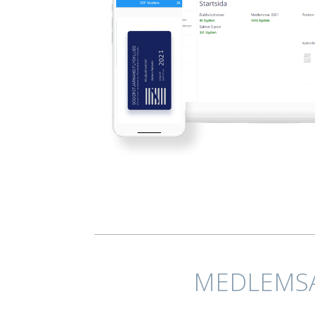
MEDLEMS