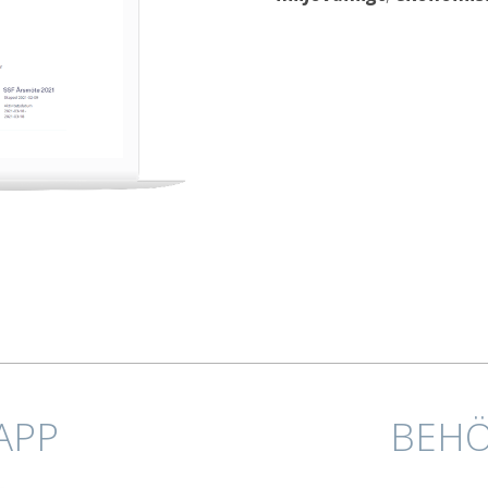
APP
BEHÖ