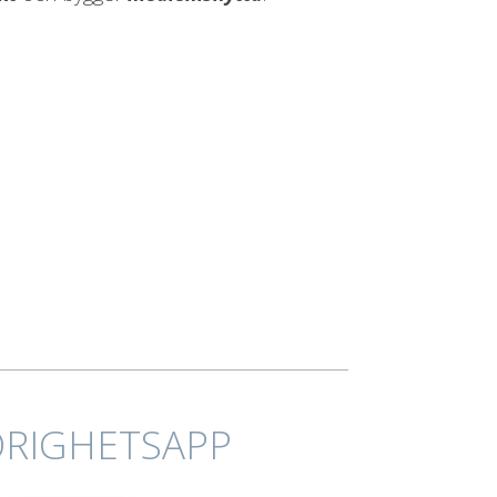
RIGHETSAPP