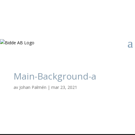
Main-Background-a
av
Johan Palmén
|
mar 23, 2021