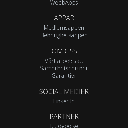
WebbApps
APPAR
Medlemsappen
Behörighetsappen
OM OSS
Vårt arbetssätt
Samarbetspartner
Garantier
SOCIAL MEDIER
LinkedIn
PARTNER
biddebo.se