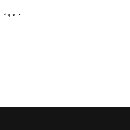
Appar