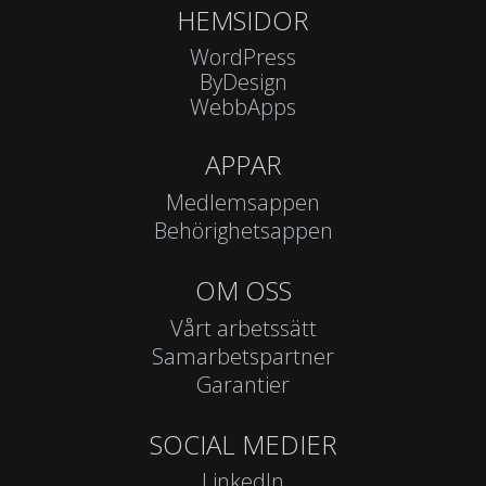
HEMSIDOR
WordPress
ByDesign
WebbApps
APPAR
Medlemsappen
Behörighetsappen
OM OSS
Vårt arbetssätt
Samarbetspartner
Garantier
SOCIAL MEDIER
LinkedIn