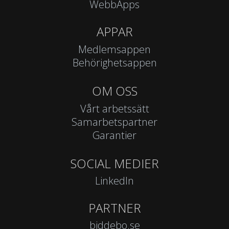
WebbApps
APPAR
Medlemsappen
Behörighetsappen
OM OSS
Vårt arbetssätt
Samarbetspartner
Garantier
SOCIAL MEDIER
LinkedIn
PARTNER
biddebo.se