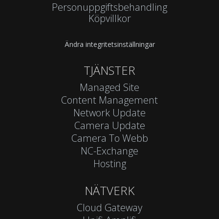
Personuppgiftsbehandling
Köpvillkor
Ändra integritetsinställningar
TJÄNSTER
Managed Site
Content Management
Network Update
Camera Update
Camera To Webb
NC-Exchange
Hosting
NÄTVERK
Cloud Gateway