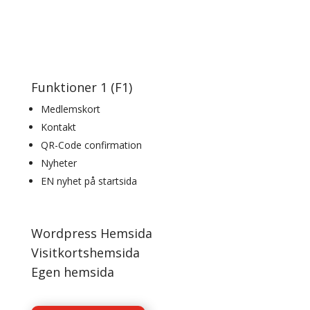
Funktioner 1 (F1)
Medlemskort
Kontakt
QR-Code confirmation
Nyheter
EN nyhet på startsida
Wordpress Hemsida
Visitkortshemsida
Egen hemsida