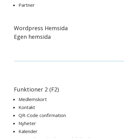
Partner
Wordpress Hemsida
Egen hemsida
Funktioner 2 (F2)
Medlemskort
Kontakt
QR-Code confirmation
Nyheter
Kalender