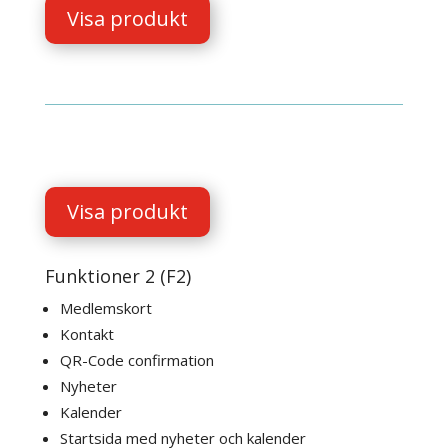
Visa produkt
Visa produkt
Funktioner 2 (F2)
Medlemskort
Kontakt
QR-Code confirmation
Nyheter
Kalender
Startsida med nyheter och kalender