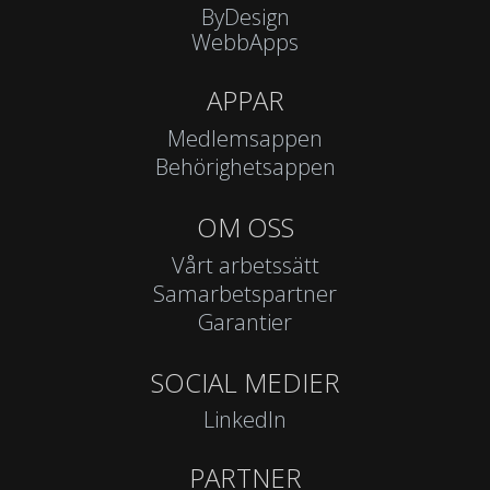
ByDesign
WebbApps
APPAR
Medlemsappen
Behörighetsappen
OM OSS
Vårt arbetssätt
Samarbetspartner
Garantier
SOCIAL MEDIER
LinkedIn
PARTNER