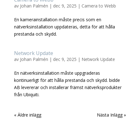
av
Johan Palmén
|
dec 9, 2025
|
Camera to Webb
En kamerainstallation måste precis som en
nätverksinstallation uppdateras, detta för att hålla
prestanda och skydd.
Network Update
av
Johan Palmén
|
dec 9, 2025
|
Network Update
En nätverksinstallation måste uppgraderas
kontinuerligt för att hålla prestanda och skydd. bidde
AB levererar och installerar främst nätverksprodukter
från Ubiquiti.
« Äldre inlägg
Nästa Inlägg »