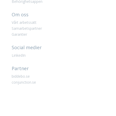
Behörighetsappen
Om oss
Vårt arbetssätt
Samarbetspartner
Garantier
Social medier
LinkedIn
Partner
biddebo.se
conjunction.se