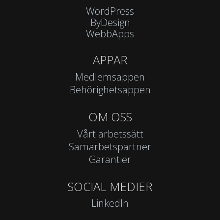
WordPress
ByDesign
WebbApps
APPAR
Medlemsappen
Behörighetsappen
OM OSS
Vårt arbetssätt
Samarbetspartner
Garantier
SOCIAL MEDIER
LinkedIn