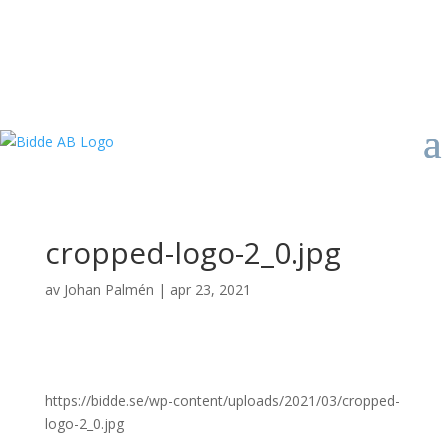
cropped-logo-2_0.jpg
av
Johan Palmén
|
apr 23, 2021
https://bidde.se/wp-content/uploads/2021/03/cropped-
logo-2_0.jpg