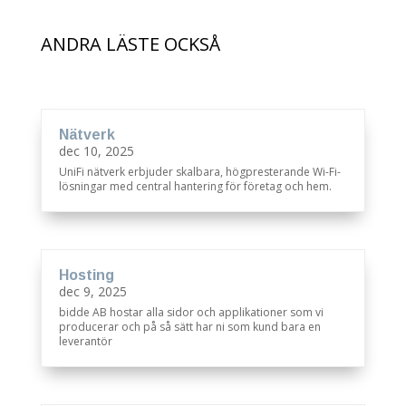
ANDRA LÄSTE OCKSÅ
Nätverk
dec 10, 2025
UniFi nätverk erbjuder skalbara, högpresterande Wi-Fi-
lösningar med central hantering för företag och hem.
Hosting
dec 9, 2025
bidde AB hostar alla sidor och applikationer som vi
producerar och på så sätt har ni som kund bara en
leverantör