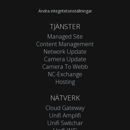
Ändra integritetsinställningar
TJÄNSTER
Managed Site
Content Management
Network Update
Camera Update
Camera To Webb
NC-Exchange
Hosting
NÄTVERK
Cloud Gateway
Unifi Amplifi
Unifi Switchar