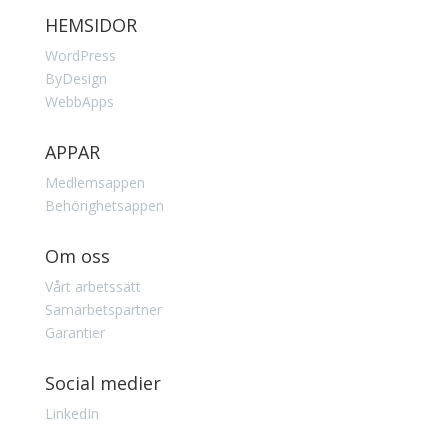
HEMSIDOR
WordPress
ByDesign
WebbApps
APPAR
Medlemsappen
Behörighetsappen
Om oss
Vårt arbetssätt
Samarbetspartner
Garantier
Social medier
LinkedIn