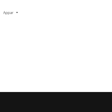
Appar