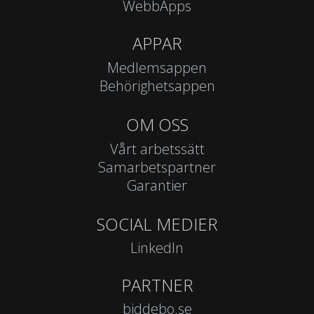
WebbApps
APPAR
Medlemsappen
Behörighetsappen
OM OSS
Vårt arbetssätt
Samarbetspartner
Garantier
SOCIAL MEDIER
LinkedIn
PARTNER
biddebo.se