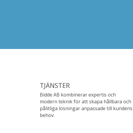
TJÄNSTER
Bidde AB kombinerar expertis och
modern teknik för att skapa hållbara och
pålitliga lösningar anpassade till kundens
behov.