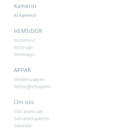
Kameror
AI Kameror
HEMSIDOR
WordPress
ByDesign
WebbApps
APPAR
Medlemsappen
Behörighetsappen
Om oss
Vårt arbetssätt
Samarbetspartner
Garantier