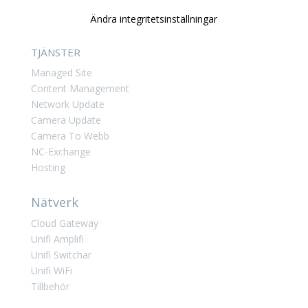
Ändra integritetsinställningar
TJÄNSTER
Managed Site
Content Management
Network Update
Camera Update
Camera To Webb
NC-Exchange
Hosting
Nätverk
Cloud Gateway
Unifi Amplifi
Unifi Switchar
Unifi WiFi
Tillbehör