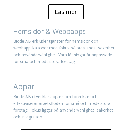
Läs mer
Hemsidor & Webbapps
Bidde AB erbjuder tjänster för hemsidor och
webbapplikationer med fokus på prestanda, säkerhet
och användarvänlighet. Våra lösningar är anpassade
för små och medelstora företag:
Appar
Bidde AB utvecklar appar som förenklar och
effektiviserar arbetsflöden för små och medelstora
företag. Fokus ligger på användarvänlighet, säkerhet
och integration.