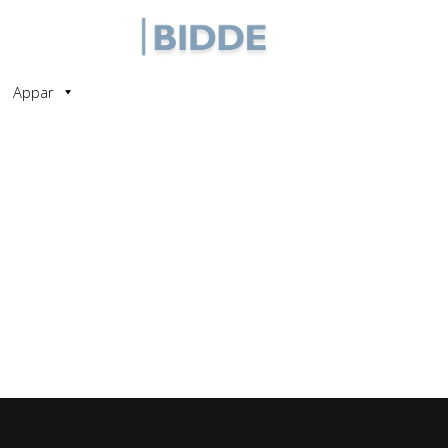
Appar