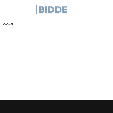
Appar