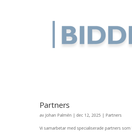
Partners
av
Johan Palmén
|
dec 12, 2025
|
Partners
Vi samarbetar med specialiserade partners som 