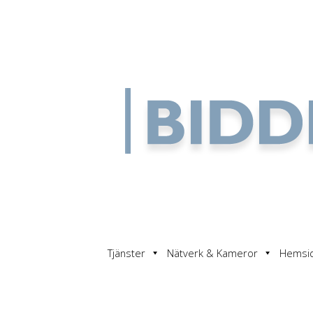
Tjänster
Nätverk & Kameror
Hemsi