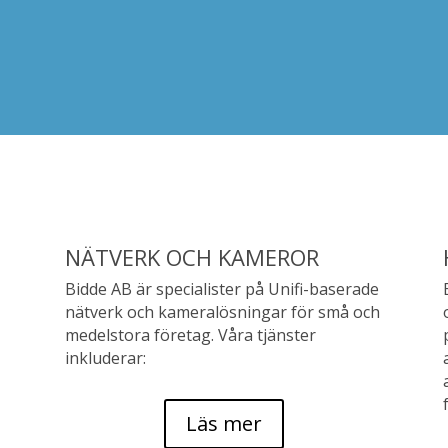
NÄTVERK OCH KAMEROR
Bidde AB är specialister på Unifi-baserade
nätverk och kameralösningar för små och
medelstora företag. Våra tjänster
inkluderar:
Läs mer