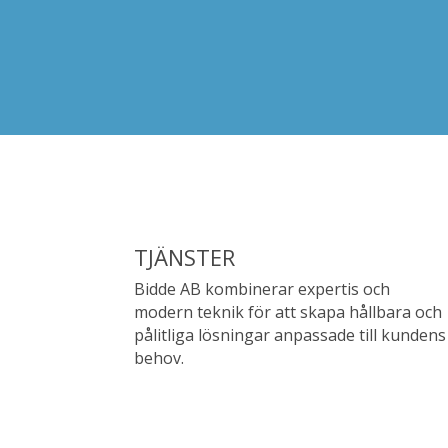
TJÄNSTER
Bidde AB kombinerar expertis och
modern teknik för att skapa hållbara och
pålitliga lösningar anpassade till kundens
behov.