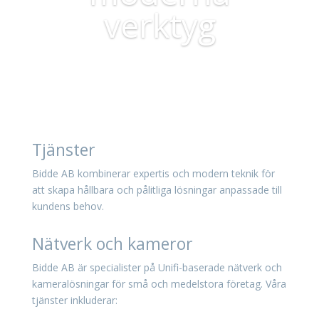
verktyg
Tjänster
Bidde AB kombinerar expertis och modern teknik för
att skapa hållbara och pålitliga lösningar anpassade till
kundens behov.
Nätverk och kameror
Bidde AB är specialister på Unifi-baserade nätverk och
kameralösningar för små och medelstora företag. Våra
tjänster inkluderar: