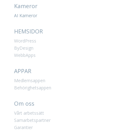
Kameror
AI Kameror
HEMSIDOR
WordPress
ByDesign
WebbApps
APPAR
Medlemsappen
Behörighetsappen
Om oss
Vårt arbetssätt
Samarbetspartner
Garantier