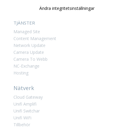
Ändra integritetsinställningar
TJÄNSTER
Managed Site
Content Management
Network Update
Camera Update
Camera To Webb
NC-Exchange
Hosting
Nätverk
Cloud Gateway
Unifi Amplifi
Unifi Switchar
Unifi WiFi
Tillbehör