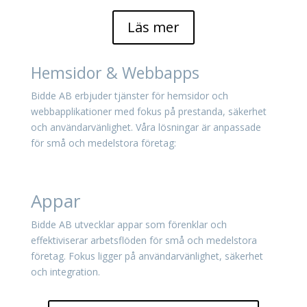
Läs mer
Hemsidor & Webbapps
Bidde AB erbjuder tjänster för hemsidor och
webbapplikationer med fokus på prestanda, säkerhet
och användarvänlighet. Våra lösningar är anpassade
för små och medelstora företag:
Appar
Bidde AB utvecklar appar som förenklar och
effektiviserar arbetsflöden för små och medelstora
företag. Fokus ligger på användarvänlighet, säkerhet
och integration.