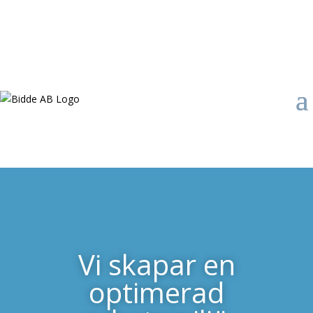
Vi skapar en
optimerad