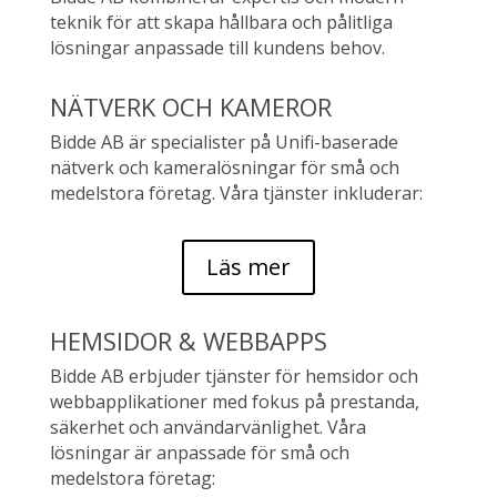
teknik för att skapa hållbara och pålitliga
lösningar anpassade till kundens behov.
NÄTVERK OCH KAMEROR
Bidde AB är specialister på Unifi-baserade
nätverk och kameralösningar för små och
medelstora företag. Våra tjänster inkluderar:
Läs mer
HEMSIDOR & WEBBAPPS
Bidde AB erbjuder tjänster för hemsidor och
webbapplikationer med fokus på prestanda,
säkerhet och användarvänlighet. Våra
lösningar är anpassade för små och
medelstora företag: