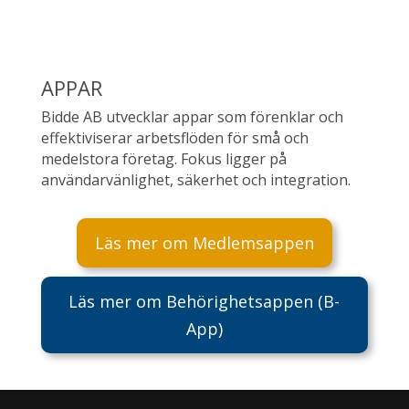
APPAR
Bidde AB utvecklar appar som förenklar och
effektiviserar arbetsflöden för små och
medelstora företag. Fokus ligger på
användarvänlighet, säkerhet och integration.
Läs mer om Medlemsappen
Läs mer om Behörighetsappen (B-
App)