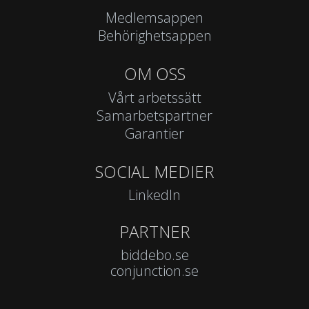
Medlemsappen
Behörighetsappen
OM OSS
Vårt arbetssätt
Samarbetspartner
Garantier
SOCIAL MEDIER
LinkedIn
PARTNER
biddebo.se
conjunction.se