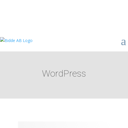
WordPress