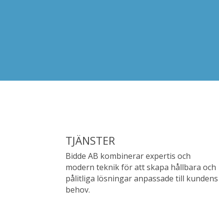
TJÄNSTER
Bidde AB kombinerar expertis och
modern teknik för att skapa hållbara och
pålitliga lösningar anpassade till kundens
behov.